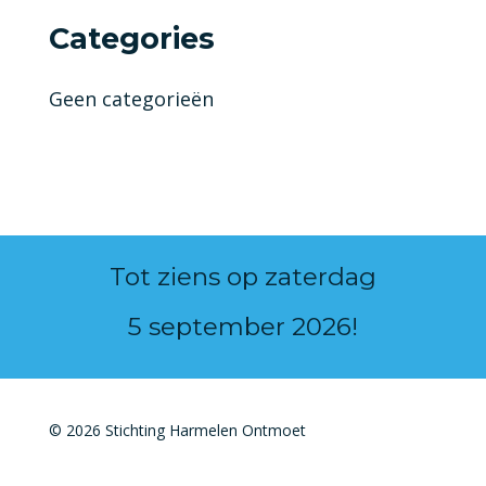
Categories
Geen categorieën
Tot ziens op zaterdag
5 september 2026!
© 2026 Stichting Harmelen Ontmoet