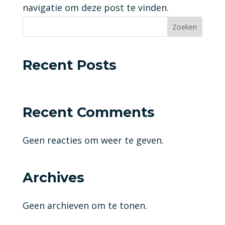
navigatie om deze post te vinden.
Zoeken
Recent Posts
Recent Comments
Geen reacties om weer te geven.
Archives
Geen archieven om te tonen.