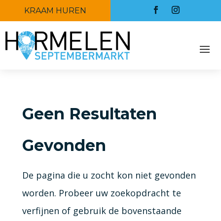
KRAAM HUREN
Geen Resultaten
Gevonden
De pagina die u zocht kon niet gevonden
worden. Probeer uw zoekopdracht te
verfijnen of gebruik de bovenstaande