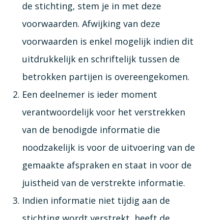
de stichting, stem je in met deze
voorwaarden. Afwijking van deze
voorwaarden is enkel mogelijk indien dit
uitdrukkelijk en schriftelijk tussen de
betrokken partijen is overeengekomen.
Een deelnemer is ieder moment
verantwoordelijk voor het verstrekken
van de benodigde informatie die
noodzakelijk is voor de uitvoering van de
gemaakte afspraken en staat in voor de
juistheid van de verstrekte informatie.
Indien informatie niet tijdig aan de
stichting wordt verstrekt, heeft de