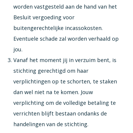
worden vastgesteld aan de hand van het
Besluit vergoeding voor
buitengerechtelijke incassokosten.
Eventuele schade zal worden verhaald op
jou.
Vanaf het moment jij in verzuim bent, is
stichting gerechtigd om haar
verplichtingen op te schorten, te staken
dan wel niet na te komen. Jouw
verplichting om de volledige betaling te
verrichten blijft bestaan ondanks de
handelingen van de stichting.