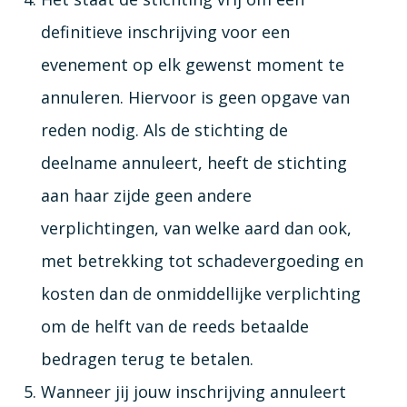
definitieve inschrijving voor een
evenement op elk gewenst moment te
annuleren. Hiervoor is geen opgave van
reden nodig. Als de stichting de
deelname annuleert, heeft de stichting
aan haar zijde geen andere
verplichtingen, van welke aard dan ook,
met betrekking tot schadevergoeding en
kosten dan de onmiddellijke verplichting
om de helft van de reeds betaalde
bedragen terug te betalen.
Wanneer jij jouw inschrijving annuleert