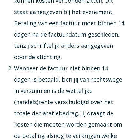
kunnen kosten verbonden zitten. Dit
staat aangegeven bij het evenement.
Betaling van een factuur moet binnen 14
dagen na de factuurdatum geschieden,
tenzij schriftelijk anders aangegeven
door de stichting.
Wanneer de factuur niet binnen 14
dagen is betaald, ben jij van rechtswege
in verzuim en is de wettelijke
(handels)rente verschuldigd over het
totale declaratiebedrag. Jij draagt de
kosten die moeten worden gemaakt om
de betaling alsnog te verkrijgen welke