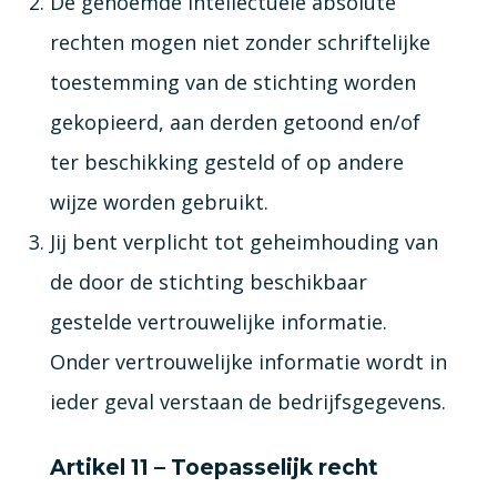
De genoemde intellectuele absolute
rechten mogen niet zonder schriftelijke
toestemming van de stichting worden
gekopieerd, aan derden getoond en/of
ter beschikking gesteld of op andere
wijze worden gebruikt.
Jij bent verplicht tot geheimhouding van
de door de stichting beschikbaar
gestelde vertrouwelijke informatie.
Onder vertrouwelijke informatie wordt in
ieder geval verstaan de bedrijfsgegevens.
Artikel 11 – Toepasselijk recht