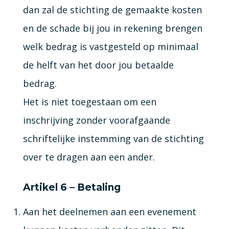
dan zal de stichting de gemaakte kosten
en de schade bij jou in rekening brengen
welk bedrag is vastgesteld op minimaal
de helft van het door jou betaalde
bedrag.
Het is niet toegestaan om een
inschrijving zonder voorafgaande
schriftelijke instemming van de stichting
over te dragen aan een ander.
Artikel 6 – Betaling
Aan het deelnemen aan een evenement