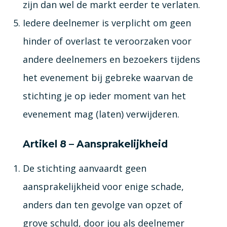
zijn dan wel de markt eerder te verlaten.
Iedere deelnemer is verplicht om geen
hinder of overlast te veroorzaken voor
andere deelnemers en bezoekers tijdens
het evenement bij gebreke waarvan de
stichting je op ieder moment van het
evenement mag (laten) verwijderen.
Artikel 8 – Aansprakelijkheid
De stichting aanvaardt geen
aansprakelijkheid voor enige schade,
anders dan ten gevolge van opzet of
grove schuld, door jou als deelnemer