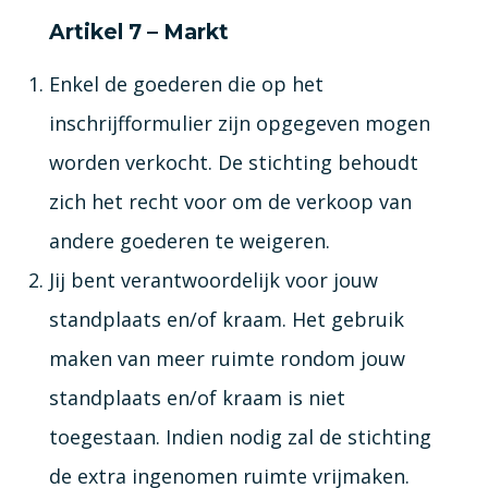
Artikel 7 – Markt
Enkel de goederen die op het
inschrijfformulier zijn opgegeven mogen
worden verkocht. De stichting behoudt
zich het recht voor om de verkoop van
andere goederen te weigeren.
Jij bent verantwoordelijk voor jouw
standplaats en/of kraam. Het gebruik
maken van meer ruimte rondom jouw
standplaats en/of kraam is niet
toegestaan. Indien nodig zal de stichting
de extra ingenomen ruimte vrijmaken.