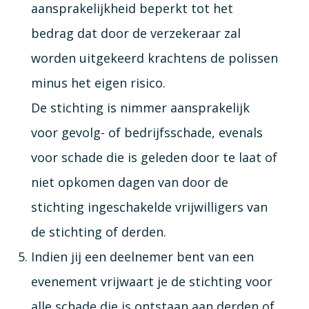
aansprakelijkheid beperkt tot het
bedrag dat door de verzekeraar zal
worden uitgekeerd krachtens de polissen
minus het eigen risico.
De stichting is nimmer aansprakelijk
voor gevolg- of bedrijfsschade, evenals
voor schade die is geleden door te laat of
niet opkomen dagen van door de
stichting ingeschakelde vrijwilligers van
de stichting of derden.
Indien jij een deelnemer bent van een
evenement vrijwaart je de stichting voor
alle schade die is ontstaan aan derden of