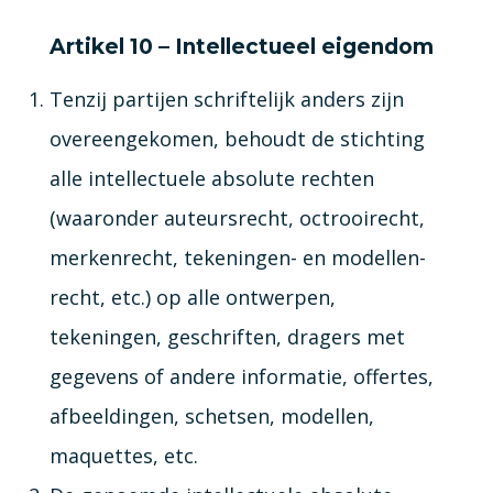
Artikel 10 – Intellectueel eigendom
Tenzij partijen schriftelijk anders zijn
overeengekomen, behoudt de stichting
alle intellectuele absolute rechten
(waaronder auteursrecht, octrooirecht,
merkenrecht, tekeningen- en modellen­
recht, etc.) op alle ontwerpen,
tekeningen, geschriften, dragers met
gegevens of andere informatie, offertes,
afbeeldingen, schetsen, modellen,
maquettes, etc.