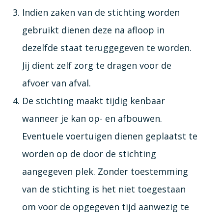
Indien zaken van de stichting worden
gebruikt dienen deze na afloop in
dezelfde staat teruggegeven te worden.
Jij dient zelf zorg te dragen voor de
afvoer van afval.
De stichting maakt tijdig kenbaar
wanneer je kan op- en afbouwen.
Eventuele voertuigen dienen geplaatst te
worden op de door de stichting
aangegeven plek. Zonder toestemming
van de stichting is het niet toegestaan
om voor de opgegeven tijd aanwezig te