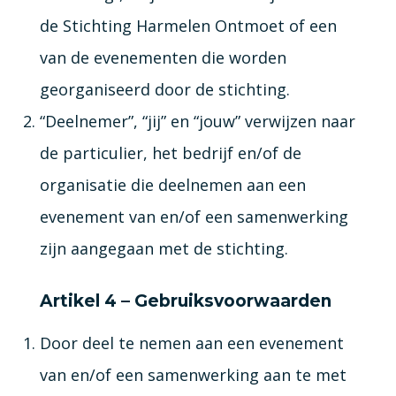
de Stichting Harmelen Ontmoet of een
van de evenementen die worden
georganiseerd door de stichting.
“Deelnemer”, “jij” en “jouw” verwijzen naar
de particulier, het bedrijf en/of de
organisatie die deelnemen aan een
evenement van en/of een samenwerking
zijn aangegaan met de stichting.
Artikel 4 – Gebruiksvoorwaarden
Door deel te nemen aan een evenement
van en/of een samenwerking aan te met