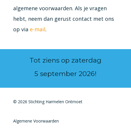
algemene voorwaarden. Als je vragen
hebt, neem dan gerust contact met ons
op via
e-mail
.
Tot ziens op zaterdag
5 september 2026!
© 2026 Stichting Harmelen Ontmoet
Algemene Voorwaarden