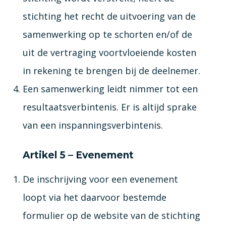
stichting het recht de uitvoering van de
samenwerking op te schorten en/of de
uit de vertraging voortvloeiende kosten
in rekening te brengen bij de deelnemer.
Een samenwerking leidt nimmer tot een
resultaatsverbintenis. Er is altijd sprake
van een inspanningsverbintenis.
Artikel 5 – Evenement
De inschrijving voor een evenement
loopt via het daarvoor bestemde
formulier op de website van de stichting