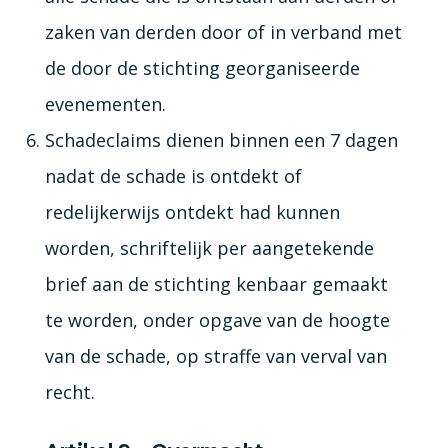
zaken van derden door of in verband met
de door de stichting georganiseerde
evenementen.
Schadeclaims dienen binnen een 7 dagen
nadat de schade is ontdekt of
redelijkerwijs ontdekt had kunnen
worden, schriftelijk per aangetekende
brief aan de stichting kenbaar gemaakt
te worden, onder opgave van de hoogte
van de schade, op straffe van verval van
recht.