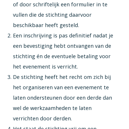
of door schriftelijk een formulier in te
vullen die de stichting daarvoor
beschikbaar heeft gesteld.
Een inschrijving is pas definitief nadat je
een bevestiging hebt ontvangen van de
stichting én de eventuele betaling voor
het evenement is verricht.
De stichting heeft het recht om zich bij
het organiseren van een evenement te
laten ondersteunen door een derde dan
wel de werkzaamheden te laten
verrichten door derden.
Het staat de stichting vrij om een