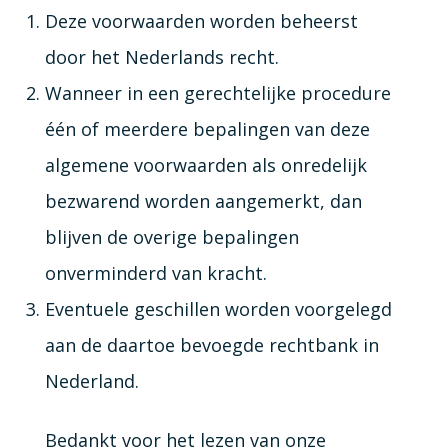
Deze voorwaarden worden beheerst
door het Nederlands recht.
Wanneer in een gerechtelijke procedure
één of meerdere bepalingen van deze
algemene voorwaarden als onredelijk
bezwarend worden aangemerkt, dan
blijven de overige bepalingen
onverminderd van kracht.
Eventuele geschillen worden voorgelegd
aan de daartoe bevoegde rechtbank in
Nederland.
Bedankt voor het lezen van onze