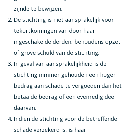
zijnde te bewijzen.
De stichting is niet aansprakelijk voor
tekortkomingen van door haar
ingeschakelde derden, behoudens opzet
of grove schuld van de stichting.
In geval van aansprakelijkheid is de
stichting nimmer gehouden een hoger
bedrag aan schade te vergoeden dan het
betaalde bedrag of een evenredig deel
daarvan.
Indien de stichting voor de betreffende
schade verzekerd is, is haar