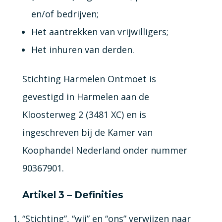
en/of bedrijven;
Het aantrekken van vrijwilligers;
Het inhuren van derden.
Stichting Harmelen Ontmoet is
gevestigd in Harmelen aan de
Kloosterweg 2 (3481 XC) en is
ingeschreven bij de Kamer van
Koophandel Nederland onder nummer
90367901.
Artikel 3 – Definities
“Stichting”, “wij” en “ons” verwijzen naar