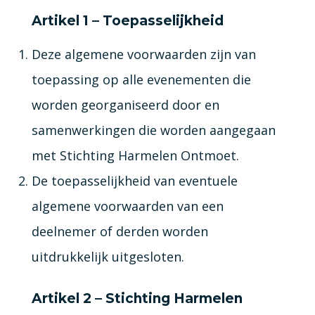
Artikel 1 – Toepasselijkheid
Deze algemene voorwaarden zijn van
toepassing op alle evenementen die
worden georganiseerd door en
samenwerkingen die worden aangegaan
met Stichting Harmelen Ontmoet.
De toepasselijkheid van eventuele
algemene voorwaarden van een
deelnemer of derden worden
uitdrukkelijk uitgesloten.
Artikel 2 – Stichting Harmelen