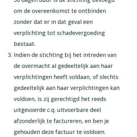
om de overeenkomst te ontbinden
zonder dat er in dat geval een
verplichting tot schadevergoeding
bestaat.
Indien de stichting bij het intreden van
de overmacht al gedeeltelijk aan haar
verplichtingen heeft voldaan, of slechts
gedeeltelijk aan haar verplichtingen kan
voldoen, is zij gerechtigd het reeds
uitgevoerde c.q. uitvoerbare deel
afzonderlijk te factureren, en ben je
gehouden deze factuur te voldoen.