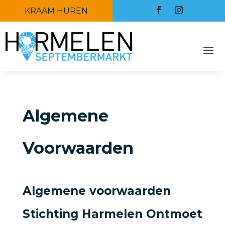
KRAAM HUREN
Algemene
Voorwaarden
Algemene voorwaarden
Stichting Harmelen Ontmoet