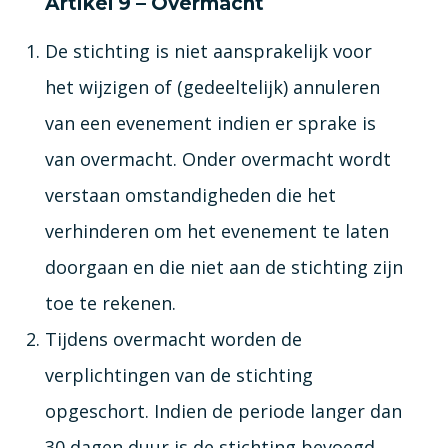
Artikel 9 – Overmacht
De stichting is niet aansprakelijk voor
het wijzigen of (gedeeltelijk) annuleren
van een evenement indien er sprake is
van overmacht. Onder overmacht wordt
verstaan omstandigheden die het
verhinderen om het evenement te laten
doorgaan en die niet aan de stichting zijn
toe te rekenen.
Tijdens overmacht worden de
verplichtingen van de stichting
opgeschort. Indien de periode langer dan
30 dagen duur is de stichting bevoegd