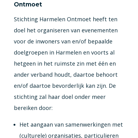
Ontmoet
Stichting Harmelen Ontmoet heeft ten
doel het organiseren van evenementen
voor de inwoners van en/of bepaalde
doelgroepen in Harmelen en voorts al
hetgeen in het ruimste zin met één en
ander verband houdt, daartoe behoort
en/of daartoe bevorderlijk kan zijn. De
stichting zal haar doel onder meer
bereiken door:
Het aangaan van samenwerkingen met
(culturele) organisaties, particulieren